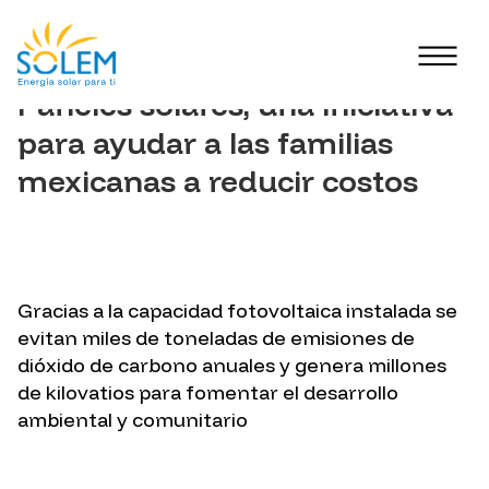
Paneles solares, una iniciativa
para ayudar a las familias
mexicanas a reducir costos
Gracias a la capacidad fotovoltaica instalada se
evitan miles de toneladas de emisiones de
dióxido de carbono anuales y genera millones
de kilovatios para fomentar el desarrollo
ambiental y comunitario