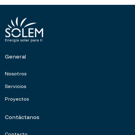
General
Nosotros
Servicios
Proyectos
Contáctanos
Contacto