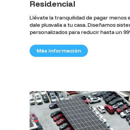
Residencial
Llévate la tranquilidad de pagar menos e
dale plusvalía a tu casa. Diseñamos sist
personalizados para reducir hasta un 99%
Más información