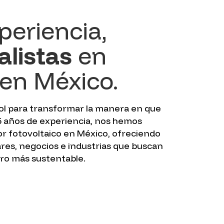
periencia,
alistas
en
en México.
sol para transformar la manera en que
 años de experiencia, nos hemos
or fotovoltaico en México, ofreciendo
res, negocios e industrias que buscan
uro más sustentable.