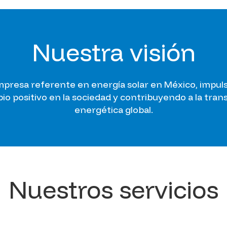
Nuestra visión
mpresa referente en energía solar en México, impu
io positivo en la sociedad y contribuyendo a la trans
energética global.
Nuestros servicios