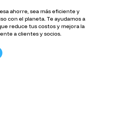
sa ahorre, sea más eficiente y
so con el planeta. Te ayudamos a
 que reduce tus costos y mejora la
nte a clientes y socios.