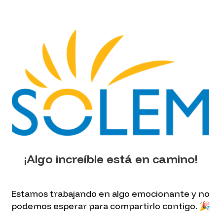
¡Algo increíble está en camino!
Estamos trabajando en algo emocionante y no
podemos esperar para compartirlo contigo. 🎉